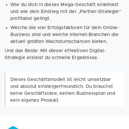
Wie du dich in dieses Mega-Geschäft einklinkst
und wie dein Einstieg mit der „Partner-Strategie“
profitabel gelingt.
Welche die vier Erfolgsfaktoren für dein Online-
Business sind und welche Internet-Branchen die
aktuell größten Wachstumschancen bieten.
Und das Beste: Mit dieser effektiven Digital-
Strategie erzielst du schnelle Ergebnisse.
Dieses Geschäftsmodell ist leicht umsetzbar
und absolut einsteigerfreundlich. Du brauchst
keine Geschäftsidee, keinen Businessplan und
kein eigenes Produkt.