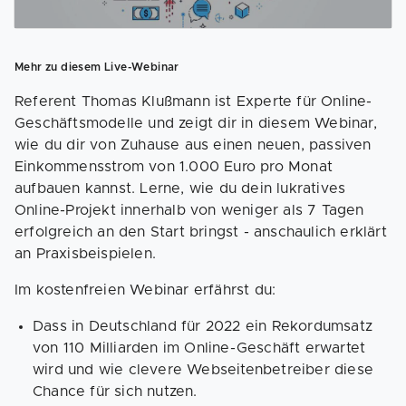
Mehr zu diesem Live-Webinar
Referent Thomas Klußmann ist Experte für Online-
Geschäftsmodelle und zeigt dir in diesem Webinar,
wie du dir von Zuhause aus einen neuen, passiven
Einkommensstrom von 1.000 Euro pro Monat
aufbauen kannst. Lerne, wie du dein lukratives
Online-Projekt innerhalb von weniger als 7 Tagen
erfolgreich an den Start bringst - anschaulich erklärt
an Praxisbeispielen.
Im kostenfreien Webinar erfährst du:
Dass in Deutschland für 2022 ein Rekordumsatz
von 110 Milliarden im Online-Geschäft erwartet
wird und wie clevere Webseitenbetreiber diese
Chance für sich nutzen.