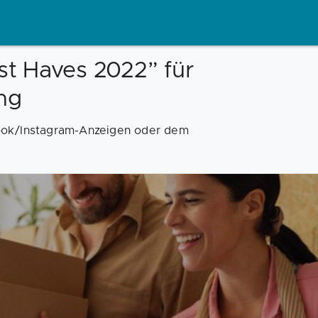
ust Haves 2022” für
ing
ook/Instagram-Anzeigen oder dem