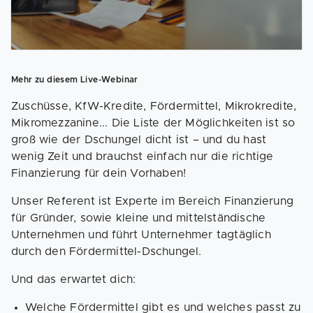
Mehr zu diesem Live-Webinar
Zuschüsse, KfW-Kredite, Fördermittel, Mikrokredite,
Mikromezzanine... Die Liste der Möglichkeiten ist so
groß wie der Dschungel dicht ist – und du hast
wenig Zeit und brauchst einfach nur die richtige
Finanzierung für dein Vorhaben!
Unser Referent ist Experte im Bereich Finanzierung
für Gründer, sowie kleine und mittelständische
Unternehmen und führt Unternehmer tagtäglich
durch den Fördermittel-Dschungel.
Und das erwartet dich:
Welche Fördermittel gibt es und welches passt zu