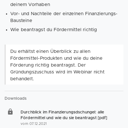
deinem Vorhaben
Vor- und Nachteile der einzelnen Finanzierungs-
Bausteine
Wie beantragst du Fördermittel richtig
Du erhältst einen Überblick zu allen
Fördermittel-Produkten und wie du deine
Förderung richtig beantragst. Der
Gründungszuschuss wird im Webinar nicht
behandelt.
Downloads
Durchblick im Finanzierungsdschungel: alle
Fördermittel und wie du sie beantragst [pdf]
vom 07.12.2021