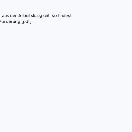
aus der Arbeitslosigkeit: so findest
Förderung [pdf]