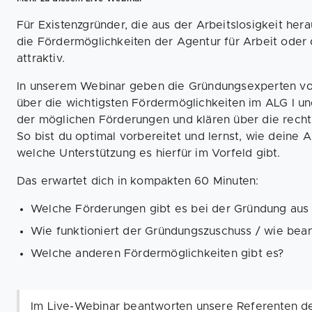
Für Existenzgründer, die aus der Arbeitslosigkeit he
die Fördermöglichkeiten der Agentur für Arbeit oder
attraktiv.
In unserem Webinar geben die Gründungsexperten von
über die wichtigsten Fördermöglichkeiten im ALG I und
der möglichen Förderungen und klären über die recht
So bist du optimal vorbereitet und lernst, wie deine
welche Unterstützung es hierfür im Vorfeld gibt.
Das erwartet dich in kompakten 60 Minuten:
Welche Förderungen gibt es bei der Gründung aus d
Wie funktioniert der Gründungszuschuss / wie bean
Welche anderen Fördermöglichkeiten gibt es?
Im Live-Webinar beantworten unsere Referenten dei