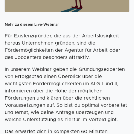
Mehr zu diesem Live-Webinar
Für Existenzgründer, die aus der Arbeitslosigkeit
heraus Unternehmen gründen, sind die
Fördermöglichkeiten der Agentur für Arbeit oder
des Jobcenters besonders attraktiv.
In unserem Webinar geben die Gründungsexperten
von Erfolgspfad einen Überblick über die
wichtigsten Fördermöglichkeiten im ALG I und II,
informieren über die Höhe der möglichen
Förderungen und klären über die rechtlichen
Voraussetzungen auf. So bist du optimal vorbereitet
und lernst, wie deine Anträge überzeugen und
welche Unterstützung es hierfür im Vorfeld gibt.
Das erwartet dich in kompakten 60 Minuten: