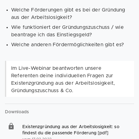
Welche Förderungen gibt es bei der Gründung
aus der Arbeitslosigkeit?
Wie funktioniert der Gründungszuschuss / wie
beantrage ich das Einstiegsgeld?
Welche anderen Fördermöglichkeiten gibt es?
Im Live-Webinar beantworten unsere
Referenten deine individuellen Fragen zur
Existenzgründung aus der Arbeitslosigkeit,
Gründungszuschuss & Co.
Downloads
Existenzgründung aus der Arbeitslosigkeit: so
findest du die passende Förderung [pdf]