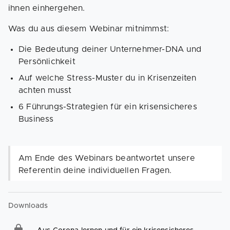
ihnen einhergehen.
Was du aus diesem Webinar mitnimmst:
Die Bedeutung deiner Unternehmer-DNA und
Persönlichkeit
Auf welche Stress-Muster du in Krisenzeiten
achten musst
6 Führungs-Strategien für ein krisensicheres
Business
Am Ende des Webinars beantwortet unsere
Referentin deine individuellen Fragen.
Downloads