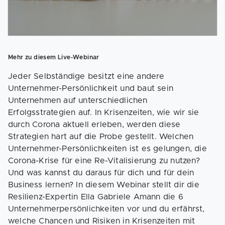
Mehr zu diesem Live-Webinar
Jeder Selbständige besitzt eine andere
Unternehmer-Persönlichkeit und baut sein
Unternehmen auf unterschiedlichen
Erfolgsstrategien auf. In Krisenzeiten, wie wir sie
durch Corona aktuell erleben, werden diese
Strategien hart auf die Probe gestellt. Welchen
Unternehmer-Persönlichkeiten ist es gelungen, die
Corona-Krise für eine Re-Vitalisierung zu nutzen?
Und was kannst du daraus für dich und für dein
Business lernen? In diesem Webinar stellt dir die
Resilienz-Expertin Ella Gabriele Amann die 6
Unternehmerpersönlichkeiten vor und du erfährst,
welche Chancen und Risiken in Krisenzeiten mit