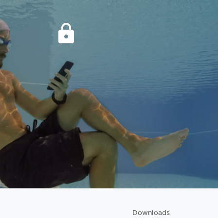
Downloads