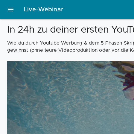
Live-Webinar
In 24h zu deiner ersten You
Wie du durch Youtube Werbung & dem 5 Phasen Skrip
gewinnst (ohne teure Videoproduktion oder vor die 