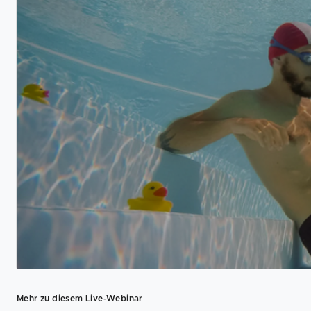
Mehr zu diesem Live-Webinar