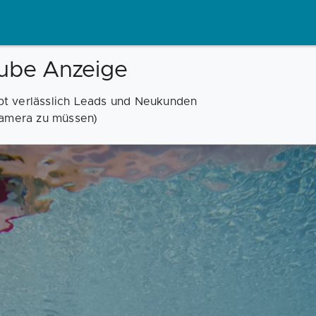
Tube Anzeige
t verlässlich Leads und Neukunden
Kamera zu müssen)