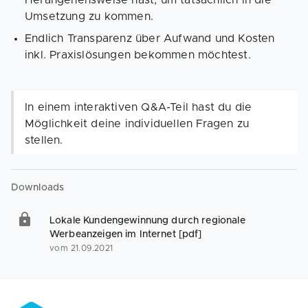
Herangehensweise hast, um tatsächlich in die
Umsetzung zu kommen.
Endlich Transparenz über Aufwand und Kosten
inkl. Praxislösungen bekommen möchtest.
In einem interaktiven Q&A-Teil hast du die
Möglichkeit deine individuellen Fragen zu
stellen.
Downloads
Lokale Kundengewinnung durch regionale
Werbeanzeigen im Internet [pdf]
vom 21.09.2021