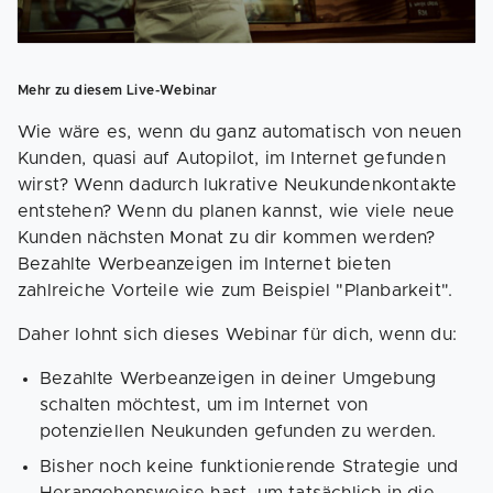
Mehr zu diesem Live-Webinar
Wie wäre es, wenn du ganz automatisch von neuen
Kunden, quasi auf Autopilot, im Internet gefunden
wirst? Wenn dadurch lukrative Neukundenkontakte
entstehen? Wenn du planen kannst, wie viele neue
Kunden nächsten Monat zu dir kommen werden?
Bezahlte Werbeanzeigen im Internet bieten
zahlreiche Vorteile wie zum Beispiel "Planbarkeit".
Daher lohnt sich dieses Webinar für dich, wenn du:
Bezahlte Werbeanzeigen in deiner Umgebung
schalten möchtest, um im Internet von
potenziellen Neukunden gefunden zu werden.
Bisher noch keine funktionierende Strategie und