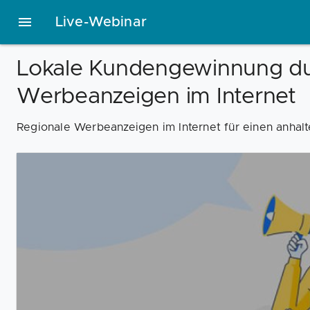
Live-Webinar
Lokale Kundengewinnung du
Werbeanzeigen im Internet
Regionale Werbeanzeigen im Internet für einen anha