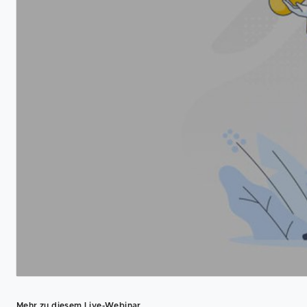
Mehr zu diesem Live-Webinar