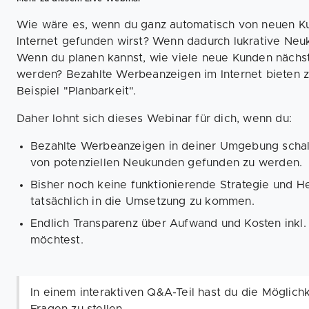
Wie wäre es, wenn du ganz automatisch von neuen Kun
Internet gefunden wirst? Wenn dadurch lukrative Ne
Wenn du planen kannst, wie viele neue Kunden näch
werden? Bezahlte Werbeanzeigen im Internet bieten z
Beispiel "Planbarkeit".
Daher lohnt sich dieses Webinar für dich, wenn du:
Bezahlte Werbeanzeigen in deiner Umgebung schalt
von potenziellen Neukunden gefunden zu werden.
Bisher noch keine funktionierende Strategie und 
tatsächlich in die Umsetzung zu kommen.
Endlich Transparenz über Aufwand und Kosten ink
möchtest.
In einem interaktiven Q&A-Teil hast du die Möglichk