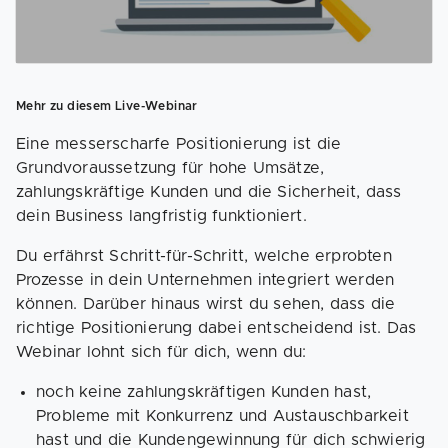
Mehr zu diesem Live-Webinar
Eine messerscharfe Positionierung ist die
Grundvoraussetzung für hohe Umsätze,
zahlungskräftige Kunden und die Sicherheit, dass
dein Business langfristig funktioniert.
Du erfährst Schritt-für-Schritt, welche erprobten
Prozesse in dein Unternehmen integriert werden
können. Darüber hinaus wirst du sehen, dass die
richtige Positionierung dabei entscheidend ist. Das
Webinar lohnt sich für dich, wenn du:
noch keine zahlungskräftigen Kunden hast,
Probleme mit Konkurrenz und Austauschbarkeit
hast und die Kundengewinnung für dich schwierig