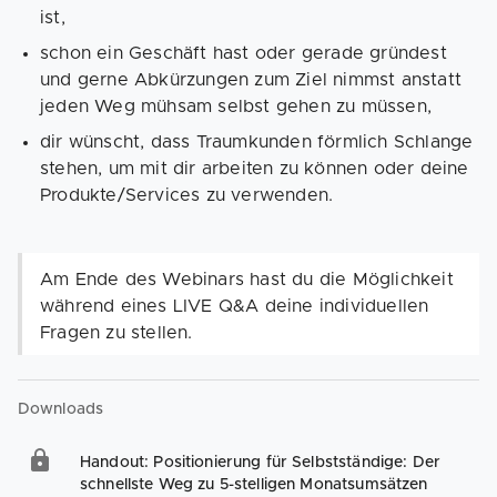
ist,
schon ein Geschäft hast oder gerade gründest
und gerne Abkürzungen zum Ziel nimmst anstatt
jeden Weg mühsam selbst gehen zu müssen,
dir wünscht, dass Traumkunden förmlich Schlange
stehen, um mit dir arbeiten zu können oder deine
Produkte/Services zu verwenden.
Am Ende des Webinars hast du die Möglichkeit
während eines LIVE Q&A deine individuellen
Fragen zu stellen.
Downloads
Handout: Positionierung für Selbstständige: Der
schnellste Weg zu 5-stelligen Monatsumsätzen