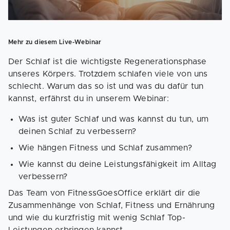
Mehr zu diesem Live-Webinar
Der Schlaf ist die wichtigste Regenerationsphase
unseres Körpers. Trotzdem schlafen viele von uns
schlecht. Warum das so ist und was du dafür tun
kannst, erfährst du in unserem Webinar:
Was ist guter Schlaf und was kannst du tun, um
deinen Schlaf zu verbessern?
Wie hängen Fitness und Schlaf zusammen?
Wie kannst du deine Leistungsfähigkeit im Alltag
verbessern?
Das Team von FitnessGoesOffice erklärt dir die
Zusammenhänge von Schlaf, Fitness und Ernährung
und wie du kurzfristig mit wenig Schlaf Top-