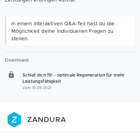
Leistungen erbringen kannst.
In einem interaktiven Q&A-Teil hast du die
Möglichkeit deine individuellen Fragen zu
stellen.
Downloads
Schlaf dich fit! - optimale Regeneration für mehr
Leistungsfähigkeit
vom 15.09.2021