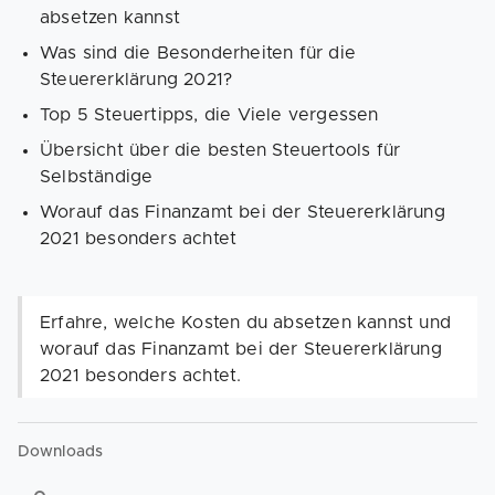
absetzen kannst
Was sind die Besonderheiten für die
Steuererklärung 2021?
Top 5 Steuertipps, die Viele vergessen
Übersicht über die besten Steuertools für
Selbständige
Worauf das Finanzamt bei der Steuererklärung
2021 besonders achtet
Erfahre, welche Kosten du absetzen kannst und
worauf das Finanzamt bei der Steuererklärung
2021 besonders achtet.
Downloads