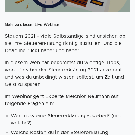
Mehr zu diesem Live-Webinar
Steuern 2021 - viele Selbständige sind unsicher, ob
sie ihre Steuererklärung richtig ausfüllen. Und die
Deadline rückt näher und näher...
In diesem Webinar bekommst du wichtige Tipps,
worauf es bei der Steuererklärung 2021 ankommt
und was du unbedingt wissen solltest, um Zeit und
Geld zu sparen.
Im Webinar geht Experte Melchior Neumann auf
folgende Fragen ein:
Wer muss eine Steuererklärung abgeben? (und
welche?)
Welche Kosten du in der Steuererklärung