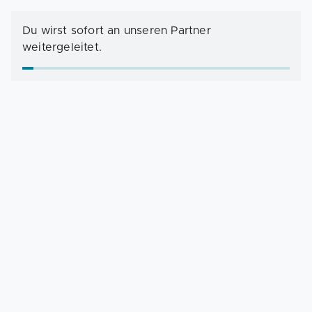
Du wirst sofort an unseren Partner
weitergeleitet.