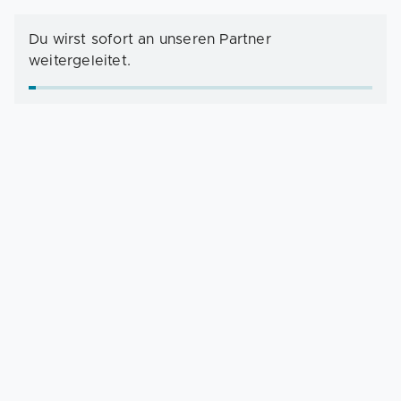
Du wirst sofort an unseren Partner
weitergeleitet.