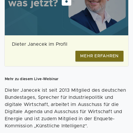
Dieter Janecek im Profil
MEHR ERFAHREN
Mehr zu diesem Live-Webinar
Dieter Janecek ist seit 2013 Mitglied des deutschen
Bundestages, Sprecher für Industriepolitik und
digitale Wirtschaft, arbeitet im Ausschuss für die
Digitale Agenda und Ausschuss für Wirtschaft und
Energie und ist zudem Mitglied in der Enquete-
Kommission „Künstliche Intelligenz“.