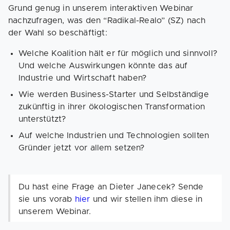
Grund genug in unserem interaktiven Webinar
nachzufragen, was den “Radikal-Realo” (SZ) nach
der Wahl so beschäftigt:
Welche Koalition hält er für möglich und sinnvoll?
Und welche Auswirkungen könnte das auf
Industrie und Wirtschaft haben?
Wie werden Business-Starter und Selbständige
zukünftig in ihrer ökologischen Transformation
unterstützt?
Auf welche Industrien und Technologien sollten
Gründer jetzt vor allem setzen?
Du hast eine Frage an Dieter Janecek? Sende
sie uns vorab
hier
und wir stellen ihm diese in
unserem Webinar.