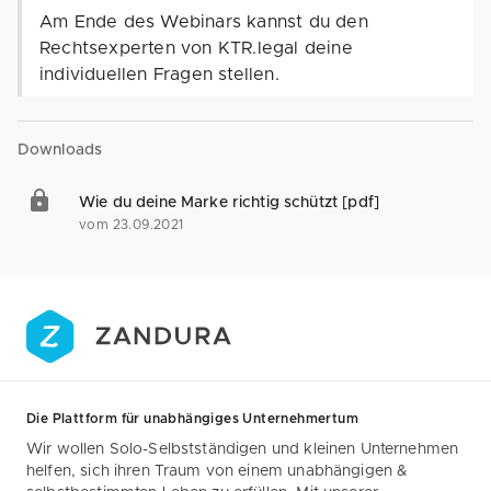
Am Ende des Webinars kannst du den
Rechtsexperten von KTR.legal deine
individuellen Fragen stellen.
Downloads
Wie du deine Marke richtig schützt [pdf]
vom 23.09.2021
Die Plattform für unabhängiges Unternehmertum
Wir wollen Solo-Selbstständigen und kleinen Unternehmen
helfen, sich ihren Traum von einem unabhängigen &