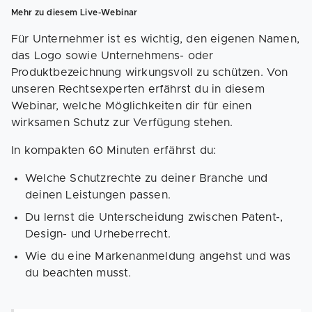
Mehr zu diesem Live-Webinar
Für Unternehmer ist es wichtig, den eigenen Namen,
das Logo sowie Unternehmens- oder
Produktbezeichnung wirkungsvoll zu schützen. Von
unseren Rechtsexperten erfährst du in diesem
Webinar, welche Möglichkeiten dir für einen
wirksamen Schutz zur Verfügung stehen.
In kompakten 60 Minuten erfährst du:
Welche Schutzrechte zu deiner Branche und
deinen Leistungen passen.
Du lernst die Unterscheidung zwischen Patent-,
Design- und Urheberrecht.
Wie du eine Markenanmeldung angehst und was
du beachten musst.