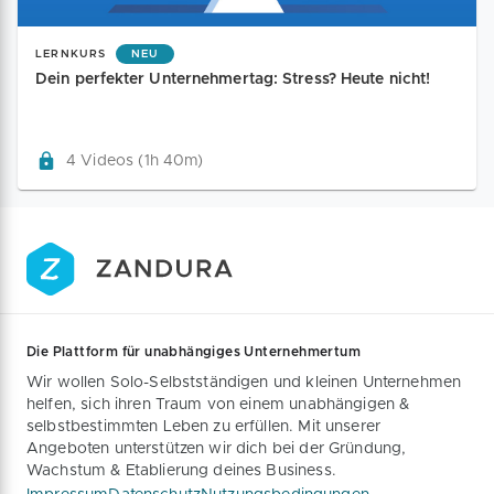
LERNKURS
NEU
Dein perfekter Unternehmertag: Stress? Heute nicht!
4 Videos (1h 40m)
Die Plattform für unabhängiges Unternehmertum
Wir wollen Solo-Selbstständigen und kleinen Unternehmen
helfen, sich ihren Traum von einem unabhängigen &
selbstbestimmten Leben zu erfüllen. Mit unserer
Angeboten unterstützen wir dich bei der Gründung,
Wachstum & Etablierung deines Business.