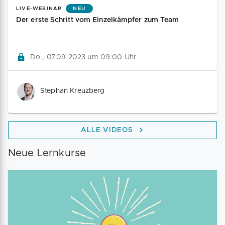
LIVE-WEBINAR
NEU
Der erste Schritt vom Einzelkämpfer zum Team
Do., 07.09.2023 um 09:00 Uhr
Stephan Kreuzberg
ALLE VIDEOS
Neue Lernkurse