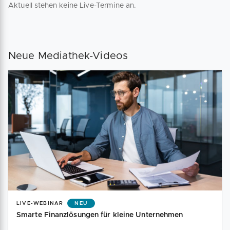
Aktuell stehen keine Live-Termine an.
Neue Mediathek-Videos
LIVE-WEBINAR
NEU
Smarte Finanzlösungen für kleine Unternehmen