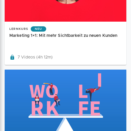
LERNKURS
NEU
Marketing 1×1: Mit mehr Sichtbarkeit zu neuen Kunden
7 Videos (4h 12m)