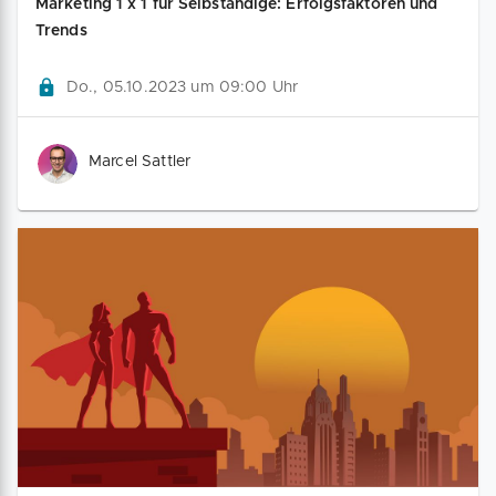
Marketing 1 x 1 für Selbständige: Erfolgsfaktoren und
Trends
Do., 05.10.2023 um 09:00 Uhr
Marcel Sattler