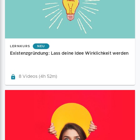
LERNKURS
NEU
Existenzgründung: Lass deine Idee Wirklichkeit werden
8 Videos (4h 52m)