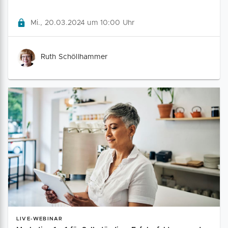
Mi., 20.03.2024 um 10:00 Uhr
Ruth Schöllhammer
LIVE-WEBINAR