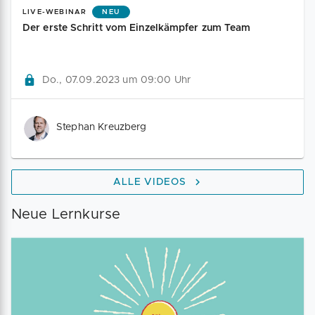
LIVE-WEBINAR
NEU
Der erste Schritt vom Einzelkämpfer zum Team
Do., 07.09.2023 um 09:00 Uhr
Stephan Kreuzberg
ALLE VIDEOS
Neue Lernkurse