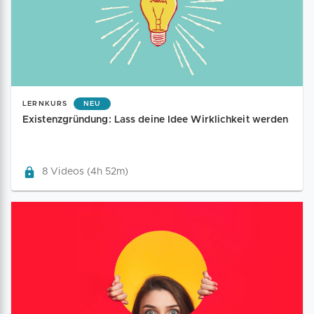
LERNKURS
NEU
Existenzgründung: Lass deine Idee Wirklichkeit werden
8 Videos (4h 52m)