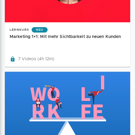
LERNKURS
NEU
Marketing 1×1: Mit mehr Sichtbarkeit zu neuen Kunden
7 Videos (4h 12m)