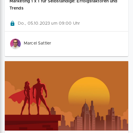
Marketing 1 x 1 für Selbständige: Erfolgsfaktoren und
Trends
Do., 05.10.2023 um 09:00 Uhr
Marcel Sattler