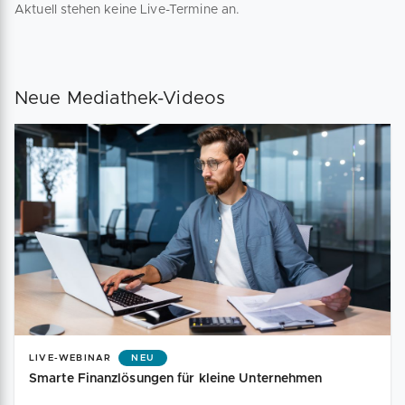
Aktuell stehen keine Live-Termine an.
Neue Mediathek-Videos
LIVE-WEBINAR
NEU
Smarte Finanzlösungen für kleine Unternehmen