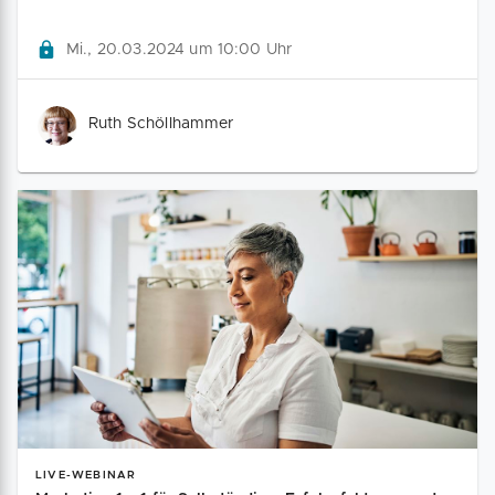
Mi., 20.03.2024 um 10:00 Uhr
Ruth Schöllhammer
LIVE-WEBINAR