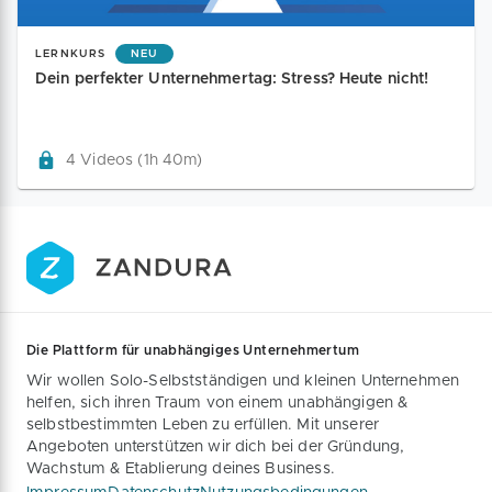
LERNKURS
NEU
Dein perfekter Unternehmertag: Stress? Heute nicht!
4 Videos (1h 40m)
Die Plattform für unabhängiges Unternehmertum
Wir wollen Solo-Selbstständigen und kleinen Unternehmen
helfen, sich ihren Traum von einem unabhängigen &
selbstbestimmten Leben zu erfüllen. Mit unserer
Angeboten unterstützen wir dich bei der Gründung,
Wachstum & Etablierung deines Business.